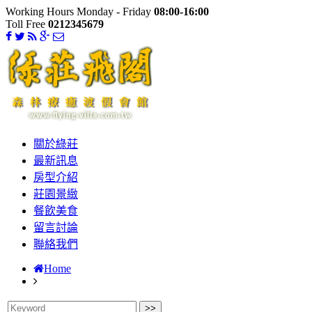
Working Hours Monday - Friday
08:00-16:00
Toll Free
0212345679
關於綠莊
最新訊息
房型介紹
莊園景緻
餐飲美食
留言討論
聯絡我們
Home