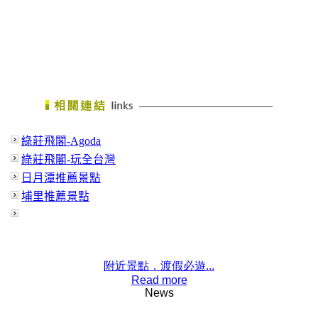
附近景點．渡假必遊...
Read more
News