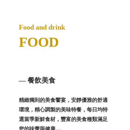
Food and drink
FOOD
— 餐飲美食
精緻獨到的美食饗宴，安靜優雅的舒適
環境，精心調製的美味特餐，每日均特
選當季新鮮食材，豐富的美食種類滿足
您的味蕾與健康....